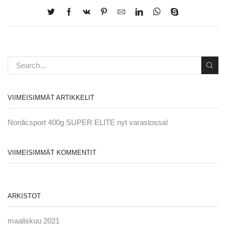
VIIMEISIMMÄT ARTIKKELIT
Nordicsport 400g SUPER ELITE nyt varastossa!
VIIMEISIMMÄT KOMMENTIT
ARKISTOT
maaliskuu 2021