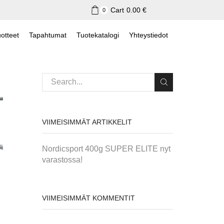
Cart
0.00
€
0
otteet
Tapahtumat
Tuotekatalogi
Yhteystiedot
VIIMEISIMMÄT ARTIKKELIT
Nordicsport 400g SUPER ELITE nyt
varastossa!
VIIMEISIMMÄT KOMMENTIT