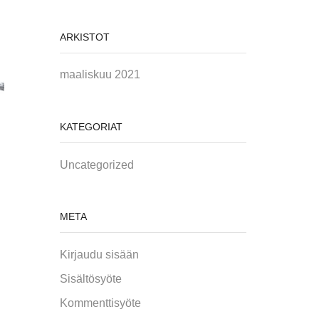
ARKISTOT
maaliskuu 2021
KATEGORIAT
Uncategorized
META
Kirjaudu sisään
Sisältösyöte
Kommenttisyöte