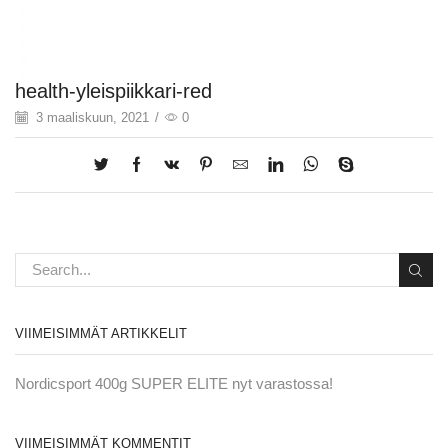
health-yleispiikkari-red
3 maaliskuun, 2021
/
0
VIIMEISIMMÄT ARTIKKELIT
Nordicsport 400g SUPER ELITE nyt varastossa!
VIIMEISIMMÄT KOMMENTIT