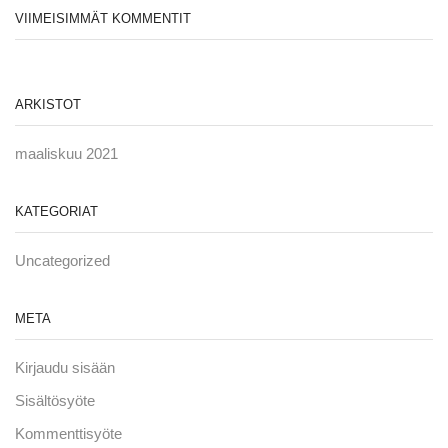
VIIMEISIMMÄT KOMMENTIT
ARKISTOT
maaliskuu 2021
KATEGORIAT
Uncategorized
META
Kirjaudu sisään
Sisältösyöte
Kommenttisyöte