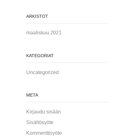
ARKISTOT
maaliskuu 2021
KATEGORIAT
Uncategorized
META
Kirjaudu sisään
Sisältösyöte
Kommenttisyöte