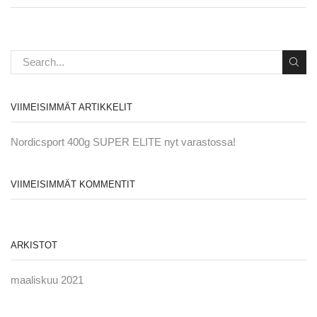
VIIMEISIMMÄT ARTIKKELIT
Nordicsport 400g SUPER ELITE nyt varastossa!
VIIMEISIMMÄT KOMMENTIT
ARKISTOT
maaliskuu 2021