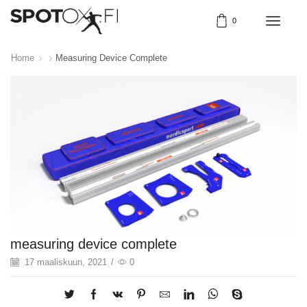
0
Home
Measuring Device Complete
measuring device complete
17 maaliskuun, 2021
/
0