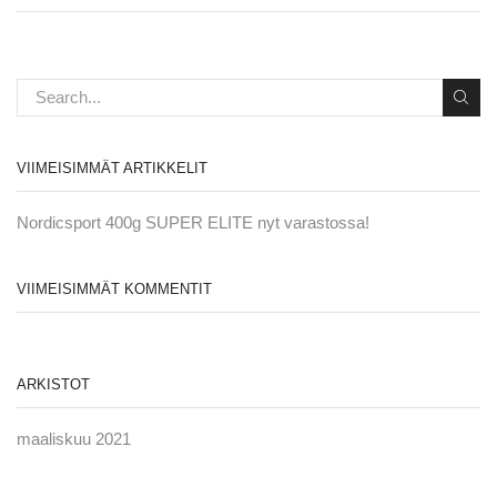
VIIMEISIMMÄT ARTIKKELIT
Nordicsport 400g SUPER ELITE nyt varastossa!
VIIMEISIMMÄT KOMMENTIT
ARKISTOT
maaliskuu 2021