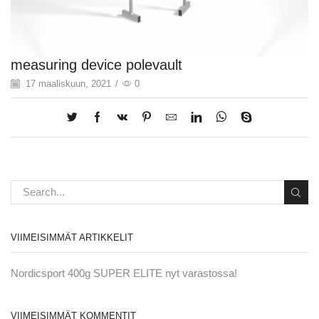
measuring device polevault
17 maaliskuun, 2021
/
0
VIIMEISIMMÄT ARTIKKELIT
Nordicsport 400g SUPER ELITE nyt varastossa!
VIIMEISIMMÄT KOMMENTIT