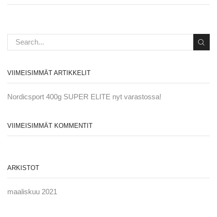
VIIMEISIMMÄT ARTIKKELIT
Nordicsport 400g SUPER ELITE nyt varastossa!
VIIMEISIMMÄT KOMMENTIT
ARKISTOT
maaliskuu 2021