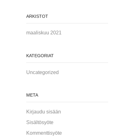
ARKISTOT
maaliskuu 2021
KATEGORIAT
Uncategorized
META
Kirjaudu sisään
Sisältösyöte
Kommenttisyöte