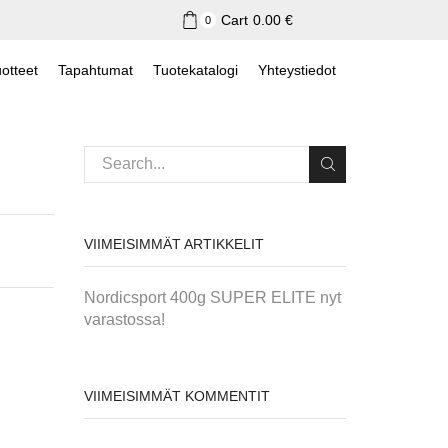
Cart
0.00
€
0
otteet
Tapahtumat
Tuotekatalogi
Yhteystiedot
VIIMEISIMMÄT ARTIKKELIT
Nordicsport 400g SUPER ELITE nyt
varastossa!
VIIMEISIMMÄT KOMMENTIT