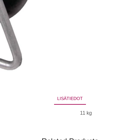
LISÄTIEDOT
11 kg