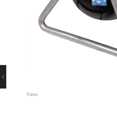
Paino