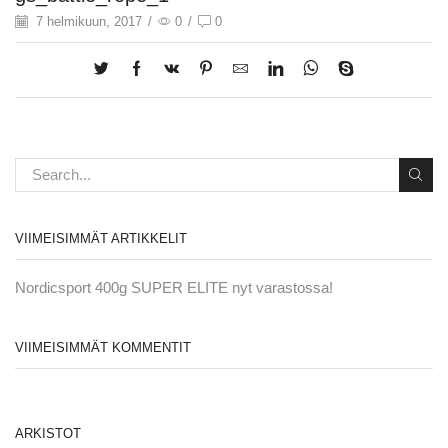
7 helmikuun, 2017
/
0
/
0
VIIMEISIMMÄT ARTIKKELIT
Nordicsport 400g SUPER ELITE nyt varastossa!
VIIMEISIMMÄT KOMMENTIT
ARKISTOT