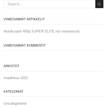
VIIMEISIMMÄT ARTIKKELIT
Nordicsport 400g SUPER ELITE nyt varastossa!
VIIMEISIMMÄT KOMMENTIT
ARKISTOT
maaliskuu 2021
KATEGORIAT
Uncategorized