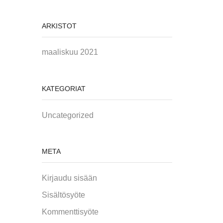
ARKISTOT
maaliskuu 2021
KATEGORIAT
Uncategorized
META
Kirjaudu sisään
Sisältösyöte
Kommenttisyöte