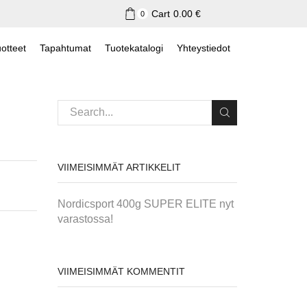
Cart
0.00
€
0
otteet
Tapahtumat
Tuotekatalogi
Yhteystiedot
VIIMEISIMMÄT ARTIKKELIT
Nordicsport 400g SUPER ELITE nyt
varastossa!
VIIMEISIMMÄT KOMMENTIT