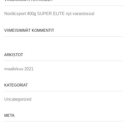
Nordicsport 400g SUPER ELITE nyt varastossa!
VIIMEISIMMÄT KOMMENTIT
ARKISTOT
maaliskuu 2021
KATEGORIAT
Uncategorized
META