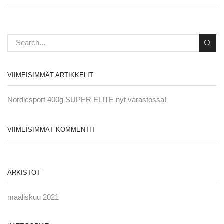
VIIMEISIMMÄT ARTIKKELIT
Nordicsport 400g SUPER ELITE nyt varastossa!
VIIMEISIMMÄT KOMMENTIT
ARKISTOT
maaliskuu 2021