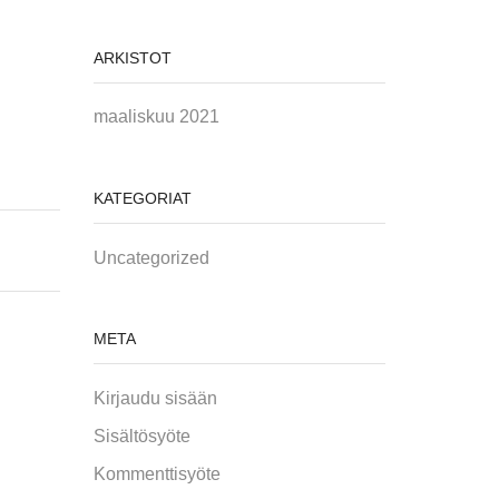
ARKISTOT
maaliskuu 2021
KATEGORIAT
Uncategorized
META
Kirjaudu sisään
Sisältösyöte
Kommenttisyöte