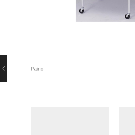
Paino