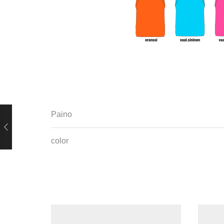
Paino
color