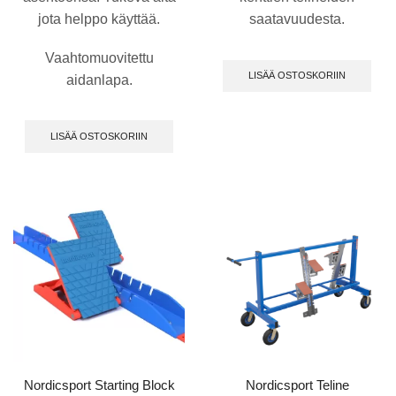
jota helppo käyttää.
saatavuudesta.
Vaahtomuovitettu
LISÄÄ OSTOSKORIIN
aidanlapa.
LISÄÄ OSTOSKORIIN
Nordicsport Starting Block
Nordicsport Teline