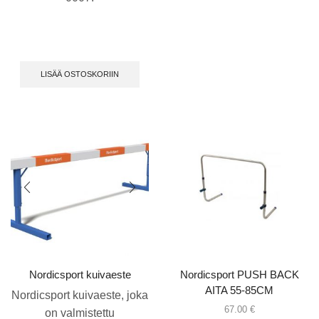
LISÄÄ OSTOSKORIIN
Nordicsport kuivaeste
Nordicsport PUSH BACK
AITA 55-85CM
Nordicsport kuivaeste, joka
67.00
€
on valmistettu